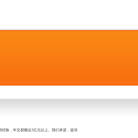
名交易经验，年交易额达3亿元以上。我们承诺，提供