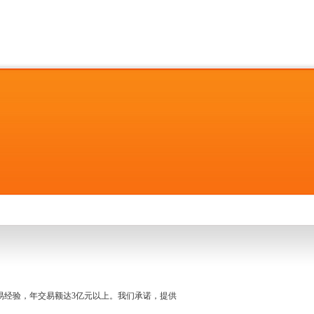
名交易经验，年交易额达3亿元以上。我们承诺，提供