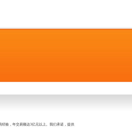
名交易经验，年交易额达3亿元以上。我们承诺，提供